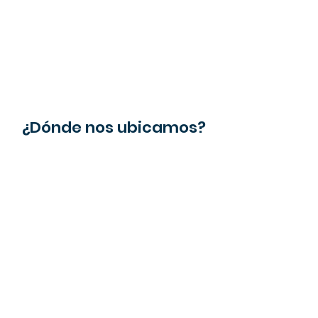
¿Dónde nos ubicamos?