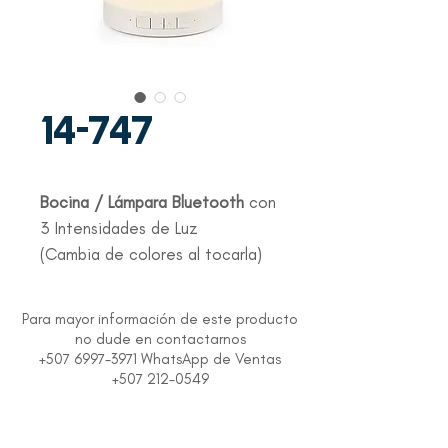
14-747
Bocina / Lámpara Bluetooth
con
3 Intensidades de Luz
(Cambia de colores al tocarla)
Para mayor información de este producto
no dude en contactarnos
+507 6997-3971 WhatsApp de Ventas
+507 212-0549