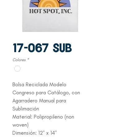
17-067 SUB
Colores
*
Bolsa Reciclada Modelo
Congreso para Catálogo, con
Agarradero Manual para
Sublimación
Material: Polipropileno (non
woven)
Dimensión: 12" x 14"