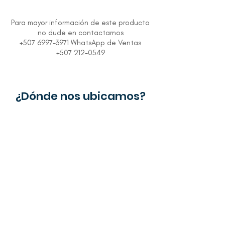
Para mayor información de este producto
no dude en contactarnos
+507 6997-3971 WhatsApp de Ventas
+507 212-0549
¿Dónde nos ubicamos?