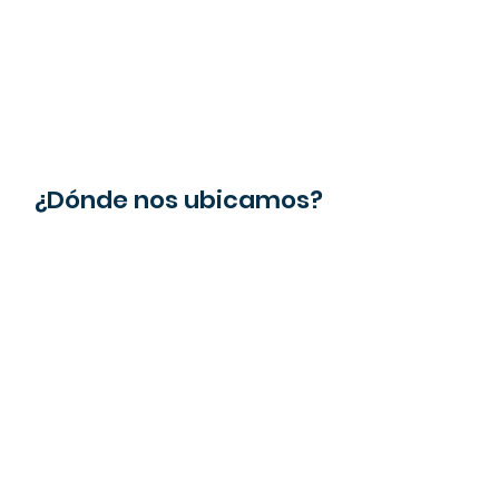
¿Dónde nos ubicamos?