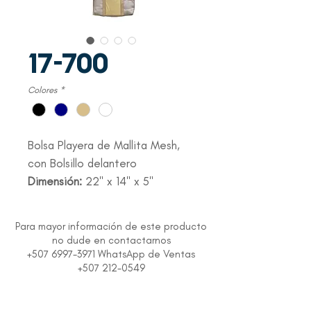
17-700
Colores
*
Bolsa Playera de Mallita Mesh,
con Bolsillo delantero
Dimensión:
22" x 14" x 5"
Para mayor información de este producto
no dude en contactarnos
+507 6997-3971 WhatsApp de Ventas
+507 212-0549