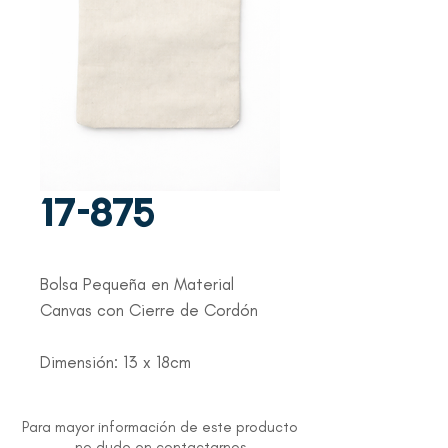
17-875
Bolsa Pequeña en Material
Canvas con Cierre de Cordón
Dimensión: 13 x 18cm
Para mayor información de este producto
no dude en contactarnos