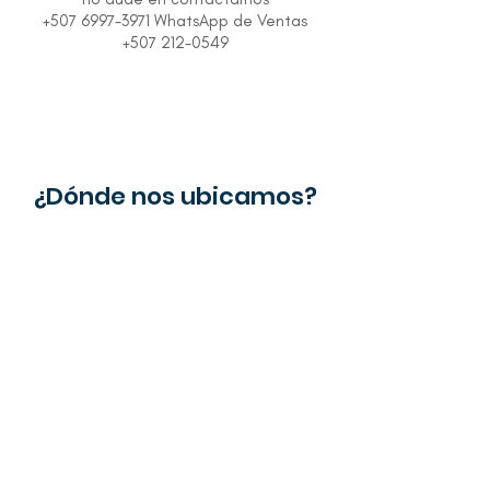
+507 6997-3971 WhatsApp de Ventas
+507 212-0549
¿Dónde nos ubicamos?