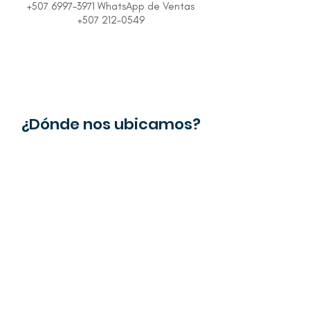
+507 6997-3971 WhatsApp de Ventas
+507 212-0549
¿Dónde nos ubicamos?