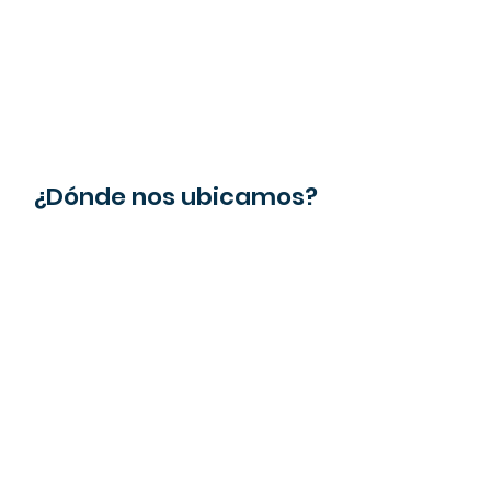
¿Dónde nos ubicamos?