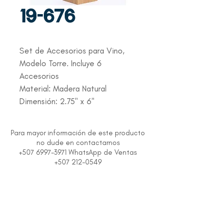
19-676
Set de Accesorios para Vino,
Modelo Torre. Incluye 6
Accesorios
Material: Madera Natural
Dimensión: 2.75" x 6"
Para mayor información de este producto
no dude en contactarnos
+507 6997-3971 WhatsApp de Ventas
+507 212-0549