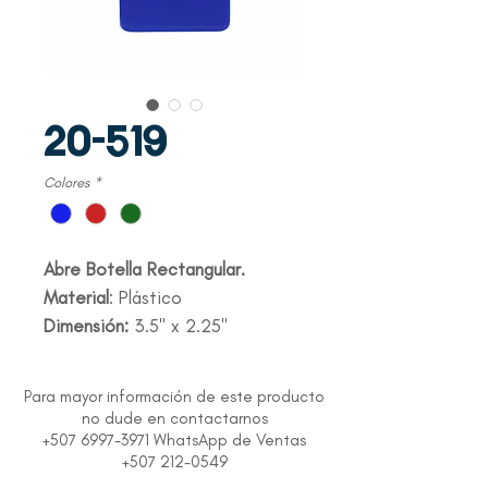
20-519
Colores
*
Abre Botella Rectangular.
Material
: Plástico
Dimensión:
3.5" x 2.25"
Para mayor información de este producto
no dude en contactarnos
+507 6997-3971 WhatsApp de Ventas
+507 212-0549