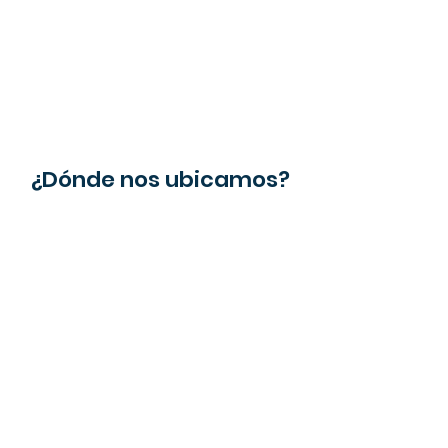
¿Dónde nos ubicamos?