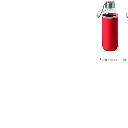
Para mayor info