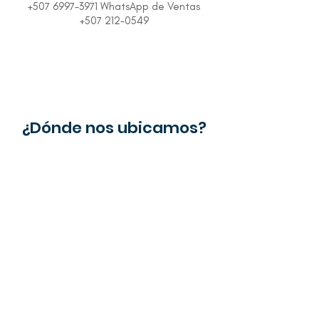
+507 6997-3971 WhatsApp de Ventas
+507 212-0549
¿Dónde nos ubicamos?