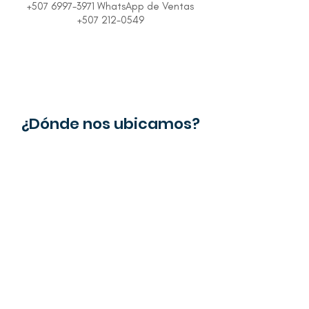
+507 6997-3971 WhatsApp de Ventas
+507 212-0549
¿Dónde nos ubicamos?