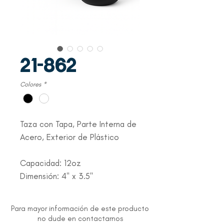
21-862
Colores
*
Taza con Tapa, Parte Interna de
Acero, Exterior de Plástico
Capacidad: 12oz
Dimensión: 4" x 3.5"
Para mayor información de este producto
no dude en contactarnos