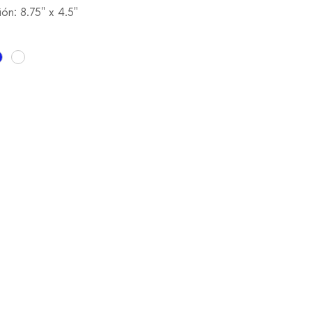
ón: 8.75" x 4.5"