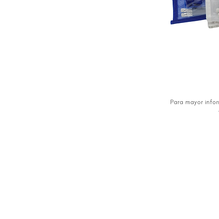
Para mayor info