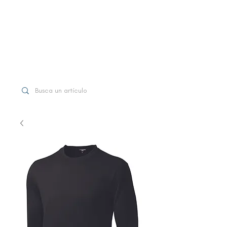
WhatsApp
+507 6997-3971