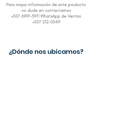
Para mayor información de este producto
no dude en contactarnos
+507 6997-3971 WhatsApp de Ventas
+507 212-0549
¿Dónde nos ubicamos?