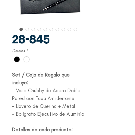
28-845
Colores
*
Set / Caja de Regalo que
incluye:
- Vaso Chubby de Acero Doble
Pared con Tapa Antiderrame
- Llavero de Cuerina + Metal
- Bolígrafo Ejecutivo de Aluminio
Detalles de cada producto: