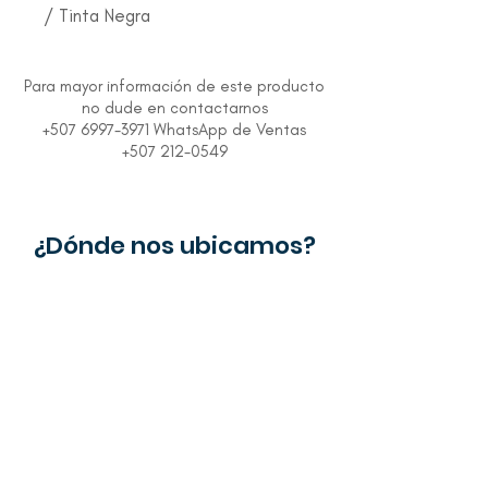
/ Tinta Negra
Para mayor información de este producto
no dude en contactarnos
+507 6997-3971 WhatsApp de Ventas
+507 212-0549
¿Dónde nos ubicamos?