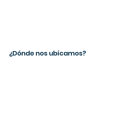
¿Dónde nos ubicamos?