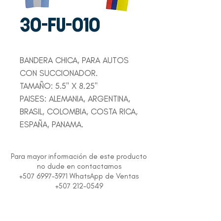
30-FU-010
BANDERA CHICA, PARA AUTOS
CON SUCCIONADOR.
TAMAÑO: 5.5" X 8.25"
PAISES: ALEMANIA, ARGENTINA,
BRASIL, COLOMBIA, COSTA RICA,
ESPAÑA, PANAMA.
Para mayor información de este producto
no dude en contactarnos
+507 6997-3971 WhatsApp de Ventas
+507 212-0549