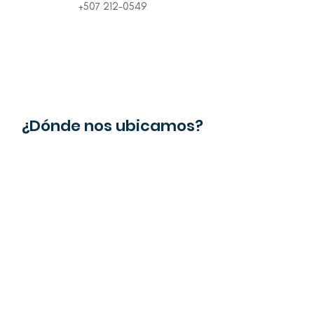
+507 212-0549
¿Dónde nos ubicamos?