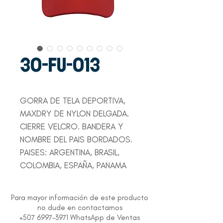
30-FU-013
GORRA DE TELA DEPORTIVA,
MAXDRY DE NYLON DELGADA.
CIERRE VELCRO. BANDERA Y
NOMBRE DEL PAIS BORDADOS.
PAISES: ARGENTINA, BRASIL,
COLOMBIA, ESPAÑA, PANAMA
Para mayor información de este producto
no dude en contactarnos
+507 6997-3971 WhatsApp de Ventas