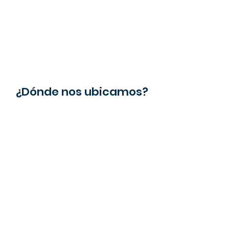
¿Dónde nos ubicamos?