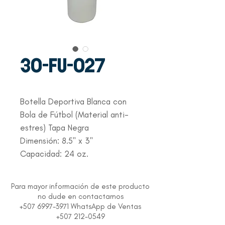
30-FU-027
Botella Deportiva Blanca con
Bola de Fútbol (Material anti-
estres) Tapa Negra
Dimensión: 8.5" x 3"
Capacidad: 24 oz.
Para mayor información de este producto
no dude en contactarnos
+507 6997-3971 WhatsApp de Ventas
+507 212-0549