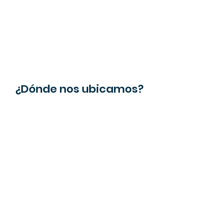
¿Dónde nos ubicamos?