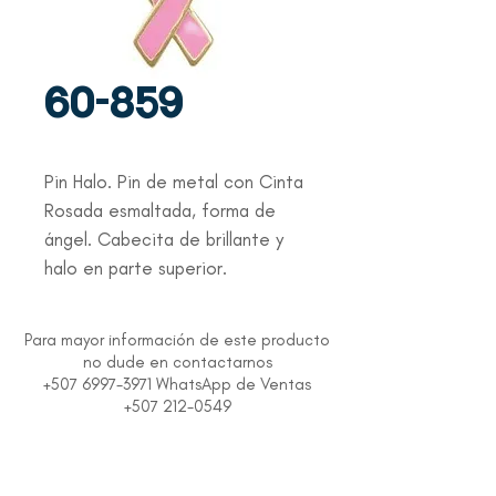
60-859
Pin Halo. Pin de metal con Cinta
Rosada esmaltada, forma de
ángel. Cabecita de brillante y
halo en parte superior.
Para mayor información de este producto
no dude en contactarnos
+507 6997-3971 WhatsApp de Ventas
+507 212-0549