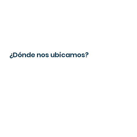
¿Dónde nos ubicamos?