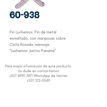
60-938
Pin Luchemos. Pin de metal
esmaltado, con mariposas sobre
Cinta Rosada, mensaje
“Luchemos Juntos Panamá”
Para mayor información de este producto
no dude en contactarnos
+507 6997-3971 WhatsApp de Ventas
+507 212-0549