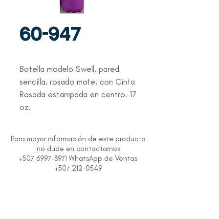
60-947
Botella modelo Swell, pared
sencilla, rosado mate, con Cinta
Rosada estampada en centro. 17
oz.
Para mayor información de este producto
no dude en contactarnos
+507 6997-3971 WhatsApp de Ventas
+507 212-0549