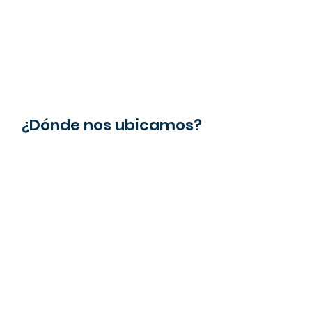
¿Dónde nos ubicamos?