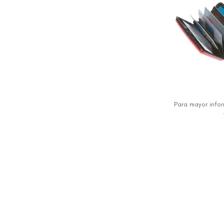
Para mayor info