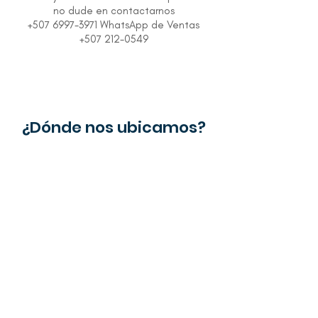
no dude en contactarnos
+507 6997-3971 WhatsApp de Ventas
+507 212-0549
¿Dónde nos ubicamos?