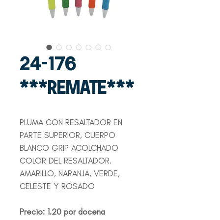
24-176
***REMATE***
PLUMA CON RESALTADOR EN
PARTE SUPERIOR, CUERPO
BLANCO GRIP ACOLCHADO
COLOR DEL RESALTADOR.
AMARILLO, NARANJA, VERDE,
CELESTE Y ROSADO
Precio: 1.20 por docena