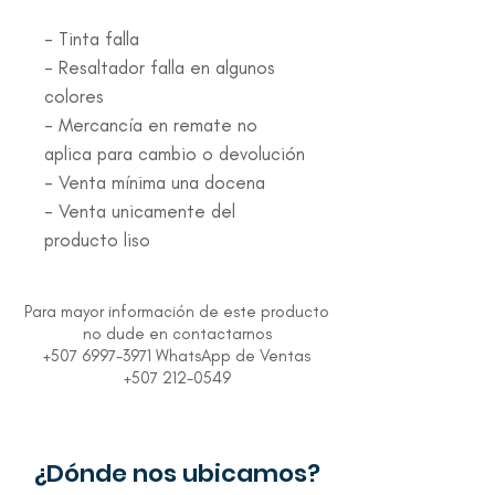
- Tinta falla
- Resaltador falla en algunos
colores
- Mercancía en remate no
aplica para cambio o devolución
- Venta mínima una docena
- Venta unicamente del
producto liso
Para mayor información de este producto
no dude en contactarnos
+507 6997-3971 WhatsApp de Ventas
+507 212-0549
¿Dónde nos ubicamos?