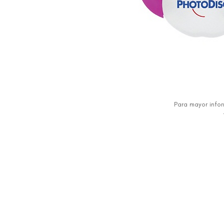
Para mayor info