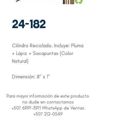
24-182
Cilíndro Reciclado. Incluye: Pluma
+ Lápiz + Sacapuntas (Color
Natural)
Dimensión: 8" x 1"
Para mayor información de este producto
no dude en contactarnos
+507 6997-3971 WhatsApp de Ventas
+507 212-0549