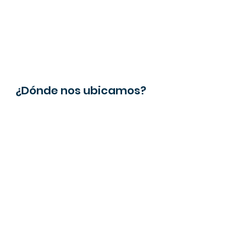
¿Dónde nos ubicamos?