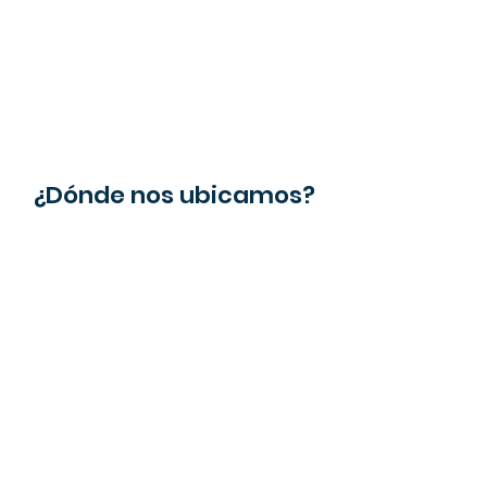
¿Dónde nos ubicamos?