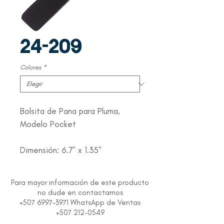
24-209
Colores
*
Bolsita de Pana para Pluma,
Modelo Pocket
Dimensión: 6.7" x 1.35"
Para mayor información de este producto
no dude en contactarnos
+507 6997-3971 WhatsApp de Ventas
+507 212-0549