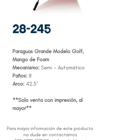
28-245
Paraguas Grande Modelo Golf,
Mango de Foam
Mecanismo:
Semi - Automático
Paños:
8
Arco:
42.5"
**Solo venta con impresión, al
mayor**
Para mayor información de este producto
no dude en contactarnos