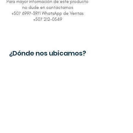
Para mayor información de este producto
no dude en contactarnos
+507 6997-3971 WhatsApp de Ventas
+507 212-0549
¿Dónde nos ubicamos?