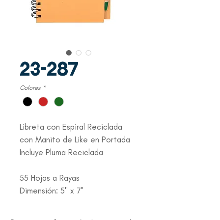
23-287
Colores
*
Libreta con Espiral Reciclada
con Manito de Like en Portada
Incluye Pluma Reciclada
55 Hojas a Rayas
Dimensión: 5" x 7"