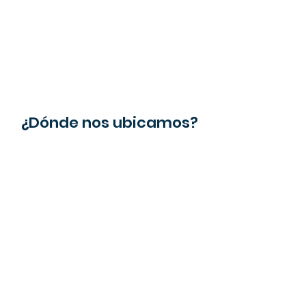
¿Dónde nos ubicamos?