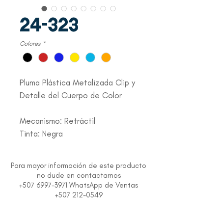
24-323
Colores
*
Pluma Plástica Metalizada Clip y
Detalle del Cuerpo de Color
Mecanismo: Retráctil
Tinta: Negra
Para mayor información de este producto
no dude en contactarnos
+507 6997-3971 WhatsApp de Ventas
+507 212-0549