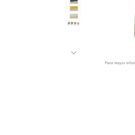
Para mayor info