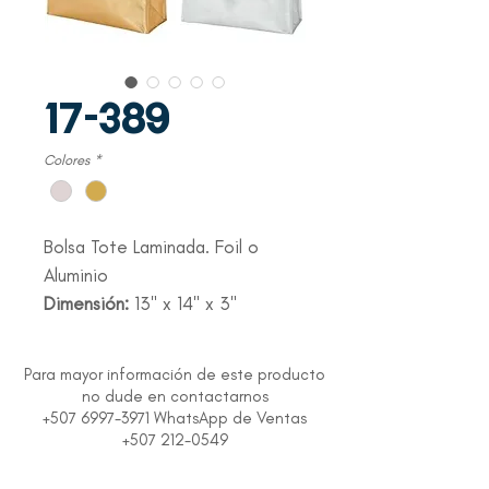
17-389
Colores
*
Bolsa Tote Laminada. Foil o
Aluminio
Dimensión:
13" x 14" x 3"
Para mayor información de este producto
no dude en contactarnos
+507 6997-3971 WhatsApp de Ventas
+507 212-0549