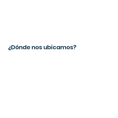
¿Dónde nos ubicamos?