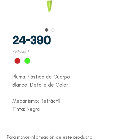
24-390
Colores
*
Pluma Plástica de Cuerpo
Blanco, Detalle de Color
Mecanismo: Retráctil
Tinta: Negra
Para mayor información de este producto