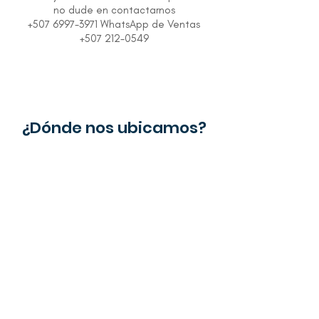
no dude en contactarnos
+507 6997-3971 WhatsApp de Ventas
+507 212-0549
¿Dónde nos ubicamos?