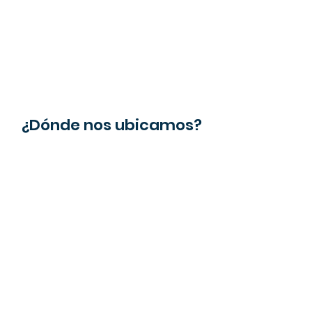
¿Dónde nos ubicamos?