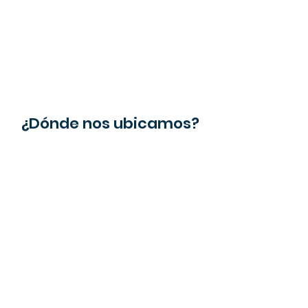
¿Dónde nos ubicamos?