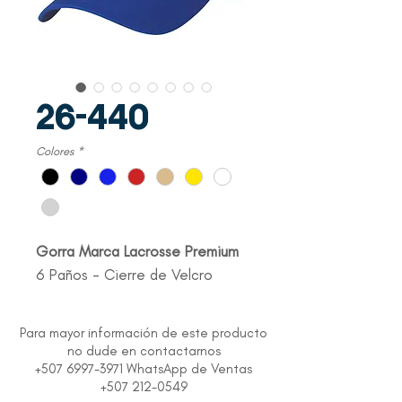
26-440
Colores
*
Gorra Marca Lacrosse Premium
6 Paños - Cierre de Velcro
Para mayor información de este producto
no dude en contactarnos
+507 6997-3971 WhatsApp de Ventas
+507 212-0549