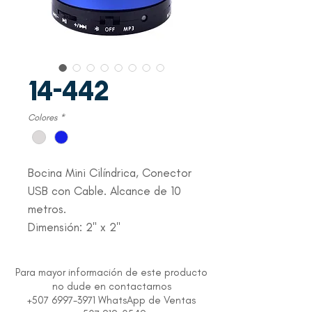
14-442
Colores
*
Bocina Mini Cilíndrica, Conector
USB con Cable. Alcance de 10
metros.
Dimensión: 2" x 2"
Para mayor información de este producto
no dude en contactarnos
+507 6997-3971 WhatsApp de Ventas