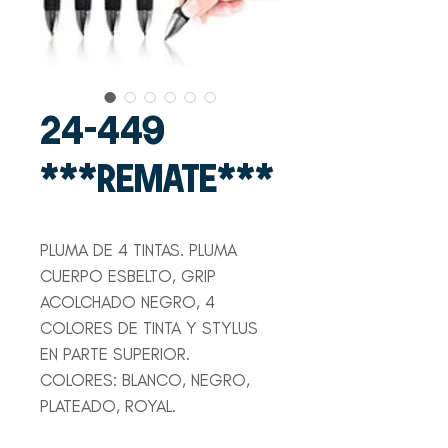
24-449
***REMATE***
PLUMA DE 4 TINTAS. PLUMA
CUERPO ESBELTO, GRIP
ACOLCHADO NEGRO, 4
COLORES DE TINTA Y STYLUS
EN PARTE SUPERIOR.
COLORES: BLANCO, NEGRO,
PLATEADO, ROYAL.