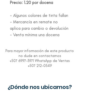
Precio: 1.20 por docena
- Algunos colores de tinta fallan
- Mercancía en remate no
aplica para cambio o devolución
- Venta mínima una docena
Para mayor información de este producto
no dude en contactarnos
+507 6997-3971 WhatsApp de Ventas
+507 212-0549
¿Dónde nos ubicamos?