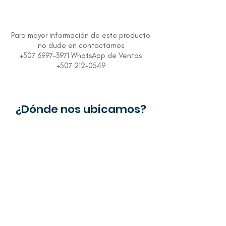
Para mayor información de este producto
no dude en contactarnos
+507 6997-3971 WhatsApp de Ventas
+507 212-0549
¿Dónde nos ubicamos?