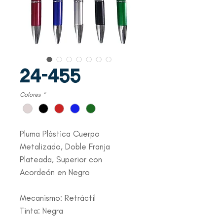
24-455
Colores
*
Pluma Plástica Cuerpo
Metalizado, Doble Franja
Plateada, Superior con
Acordeón en Negro
Mecanismo: Retráctil
Tinta: Negra