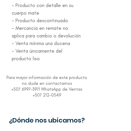
- Producto con detalle en su
cuerpo mate
- Producto descontinuado
- Mercancía en remate no
aplica para cambio o devolución
- Venta mínima una docena
- Venta únicamente del
producto liso
Para mayor información de este producto
no dude en contactarnos
+507 6997-3971 WhatsApp de Ventas
+507 212-0549
¿Dónde nos ubicamos?