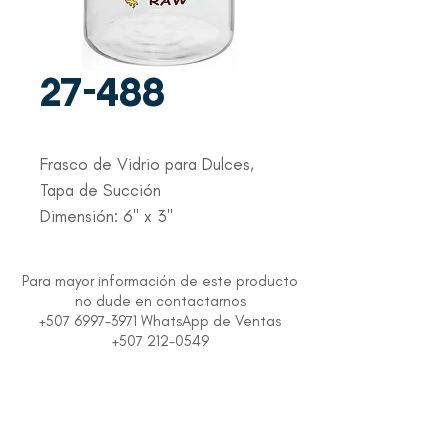
27-488
Frasco de Vidrio para Dulces,
Tapa de Succión
Dimensión: 6" x 3"
Para mayor información de este producto
no dude en contactarnos
+507 6997-3971 WhatsApp de Ventas
+507 212-0549