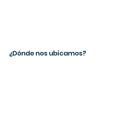
¿Dónde nos ubicamos?