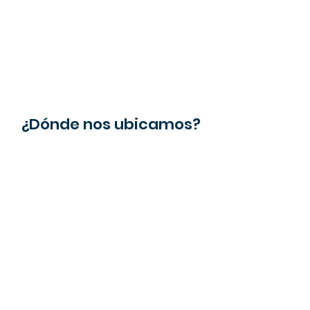
¿Dónde nos ubicamos?