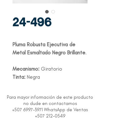
24-496
Pluma Robusta Ejecutiva de
Metal Esmaltado Negro Brillante
.
Mecanismo:
Giratorio
Tinta:
Negra
Para mayor información de este producto
no dude en contactarnos
+507 6997-3971 WhatsApp de Ventas
+507 212-0549