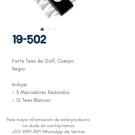
19-502
Porta Tees de Golf, Cuerpo
Negro
Incluye:
- 3 Marcadores Redondos
- 12 Tees Blancos
Para mayor información de este producto
no dude en contactarnos
+507 6997-3971 WhatsApp de Ventas