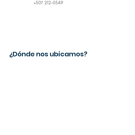
+507 212-0549
¿Dónde nos ubicamos?