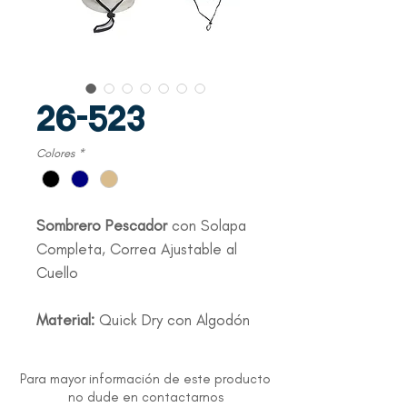
26-523
Colores
*
Sombrero Pescador
con Solapa
Completa, Correa Ajustable al
Cuello
Material:
Quick Dry con Algodón
Para mayor información de este producto
no dude en contactarnos