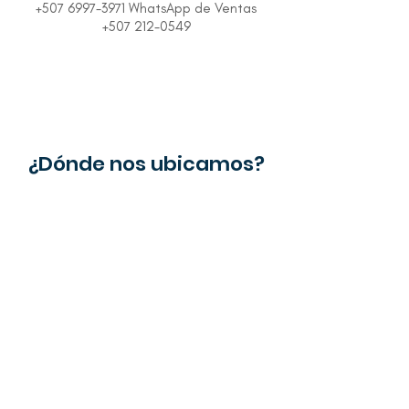
+507 6997-3971 WhatsApp de Ventas
+507 212-0549
¿Dónde nos ubicamos?