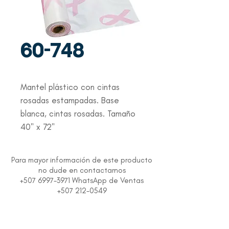
60-748
Mantel plástico con cintas 
rosadas estampadas. Base 
blanca, cintas rosadas. Tamaño 
40" x 72"
Para mayor información de este producto
no dude en contactarnos
+507 6997-3971 WhatsApp de Ventas
+507 212-0549