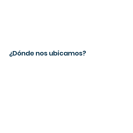
¿Dónde nos ubicamos?