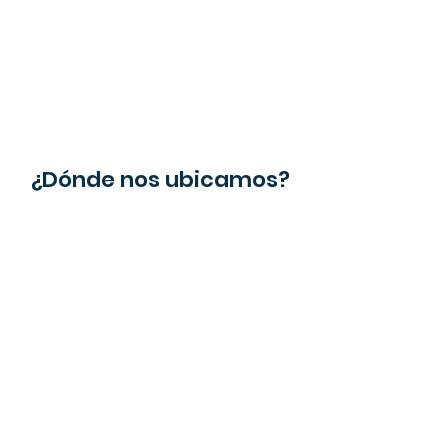
¿Dónde nos ubicamos?