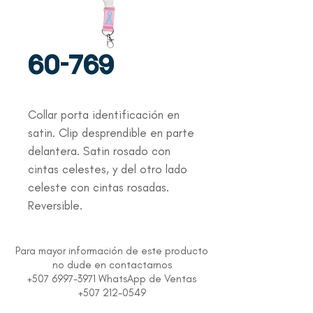
60-769
Collar porta identificación en 
satin. Clip desprendible en parte 
delantera. Satin rosado con 
cintas celestes, y del otro lado 
celeste con cintas rosadas. 
Reversible.
Para mayor información de este producto
no dude en contactarnos
+507 6997-3971 WhatsApp de Ventas
+507 212-0549