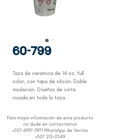
60-799
Taza de ceramica de 14 oz. full 
color, con tapa de silicón. Doble 
insulación. Diseños de cinta 
rosada en toda la taza.
Para mayor información de este producto
no dude en contactarnos
+507 6997-3971 WhatsApp de Ventas
+507 212-0549