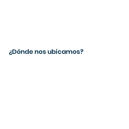
¿Dónde nos ubicamos?