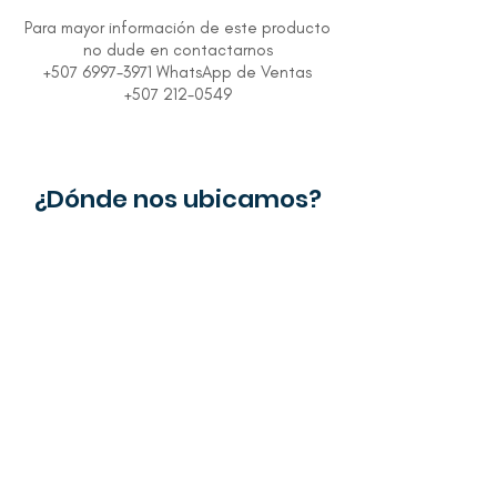
Para mayor información de este producto
no dude en contactarnos
+507 6997-3971 WhatsApp de Ventas
+507 212-0549
¿Dónde nos ubicamos?