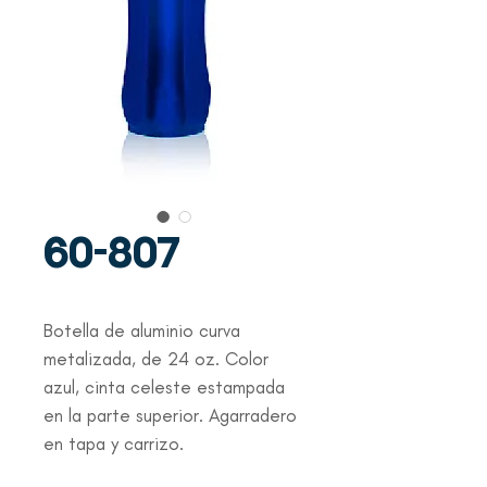
60-807
Botella de aluminio curva 
metalizada, de 24 oz. Color 
azul, cinta celeste estampada 
en la parte superior. Agarradero 
en tapa y carrizo.