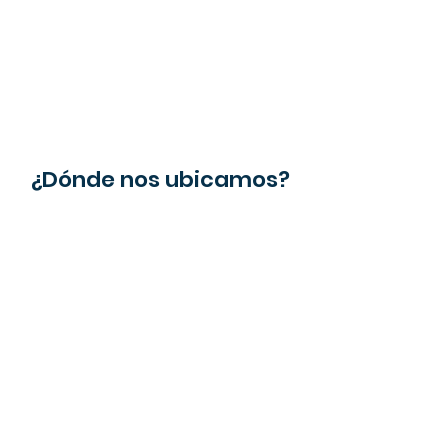
¿Dónde nos ubicamos?