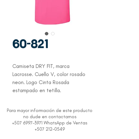
60-821
Camiseta DRY FIT, marca 
Lacrosse. Cuello V, color rosado 
neon. Logo Cinta Rosada 
estampado en tetilla.
Para mayor información de este producto
no dude en contactarnos
+507 6997-3971 WhatsApp de Ventas
+507 212-0549