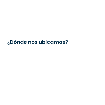
¿Dónde nos ubicamos?