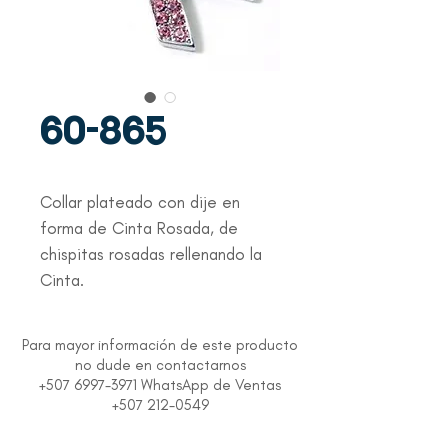
60-865
Collar plateado con dije en 
forma de Cinta Rosada, de 
chispitas rosadas rellenando la 
Cinta.
Para mayor información de este producto
no dude en contactarnos
+507 6997-3971 WhatsApp de Ventas
+507 212-0549