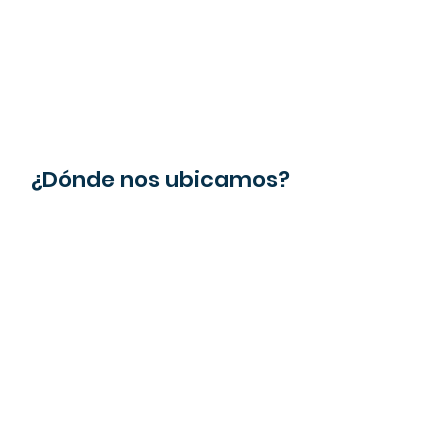
¿Dónde nos ubicamos?